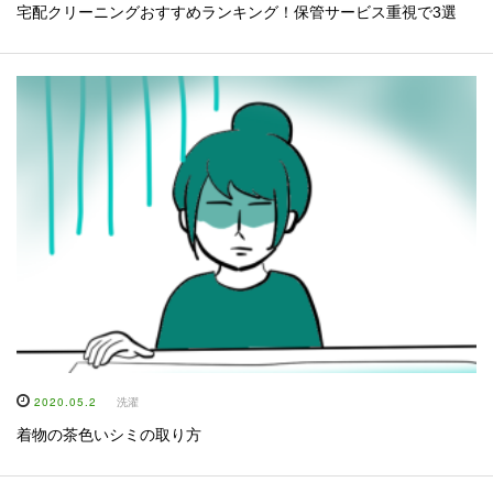
宅配クリーニングおすすめランキング！保管サービス重視で3選
2020.05.2
洗濯
着物の茶色いシミの取り方