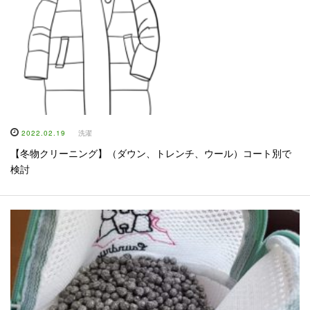
2022.02.19
洗濯
【冬物クリーニング】（ダウン、トレンチ、ウール）コート別で
検討