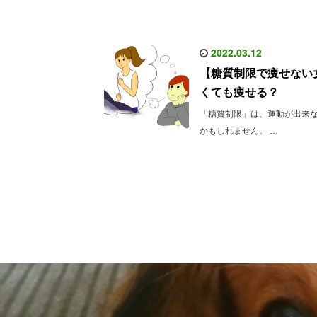
2022.03.12
【糖質制限で痩せない
くても痩せる？
「糖質制限」は、運動が出来
かもしれません。 …