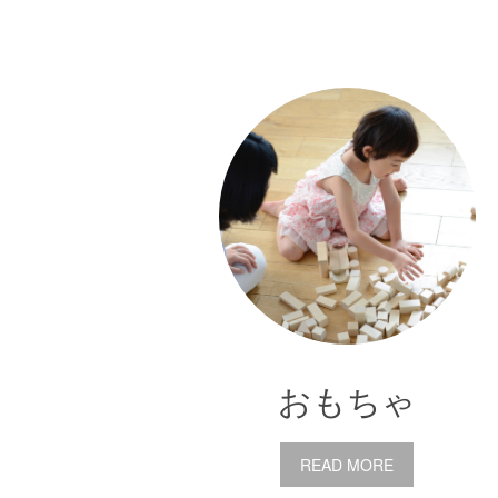
おもちゃ
READ MORE