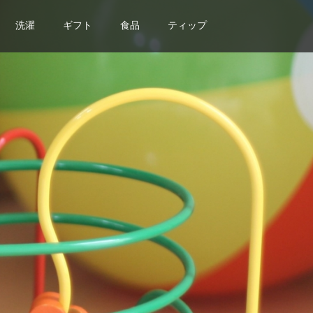
洗濯
ギフト
食品
ティップ