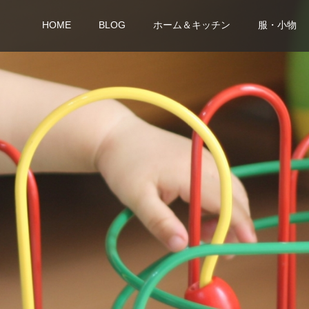
HOME
BLOG
ホーム＆キッチン
服・小物