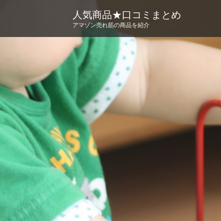
人気商品★口コミまとめ
アマゾン売れ筋の商品を紹介