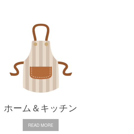
ホーム＆キッチン
READ MORE