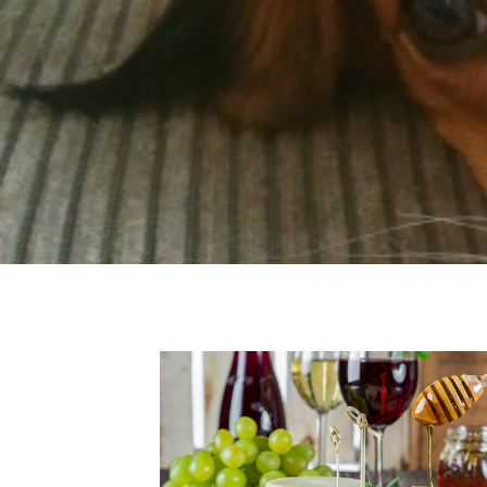
食品・飲料・お酒