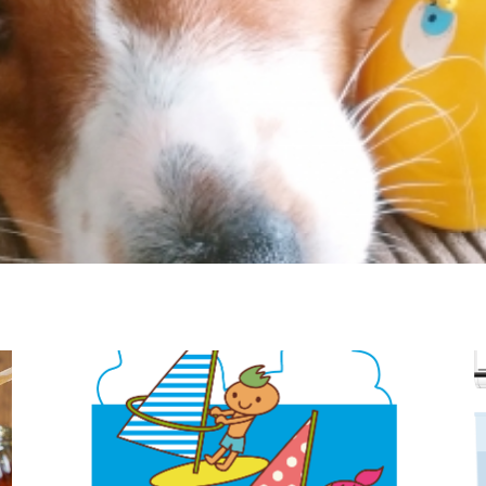
スポーツ&アウトドア