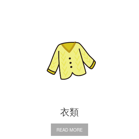
衣類
READ MORE