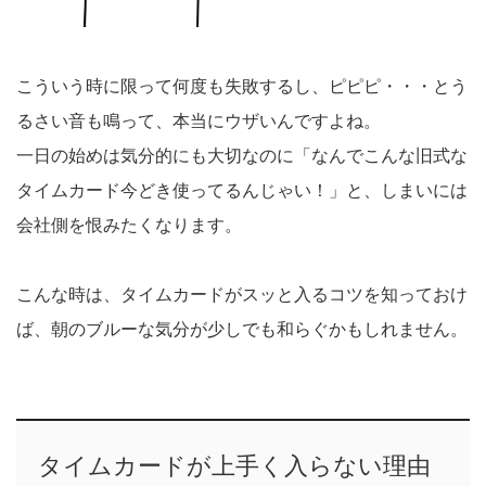
こういう時に限って何度も失敗するし、ピピピ・・・とう
るさい音も鳴って、本当にウザいんですよね。
一日の始めは気分的にも大切なのに「なんでこんな旧式な
タイムカード今どき使ってるんじゃい！」と、しまいには
会社側を恨みたくなります。
こんな時は、タイムカードがスッと入るコツを知っておけ
ば、朝のブルーな気分が少しでも和らぐかもしれません。
タイムカードが上手く入らない理由