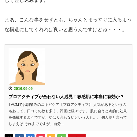
しく差し込みます。
まあ、こんな事をせずとも、ちゃんとまっすぐに入るよう
な構造にしてくれれば良いと思うんですけどね・・・。
2016.09.09
プロアクティブが合わない人必見！敏感肌に本当に有効か？
TVCMでお馴染みのニキビケア【プロアクティブ】 人気があるというの
もあって、口コミの数も多く、評価は様々です。 肌に合うと劇的に効果
を発揮するようですが、やはり合わないという人も…。 個人差と言って
しまえば それまでですが、自分...