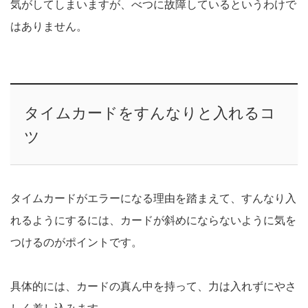
気がしてしまいますが、べつに故障しているというわけで
はありません。
タイムカードをすんなりと入れるコ
ツ
タイムカードがエラーになる理由を踏まえて、すんなり入
れるようにするには、カードが斜めにならないように気を
つけるのがポイントです。
具体的には、カードの真ん中を持って、力は入れずにやさ