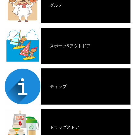
グルメ
スポーツ&アウトドア
ティップ
ドラッグストア