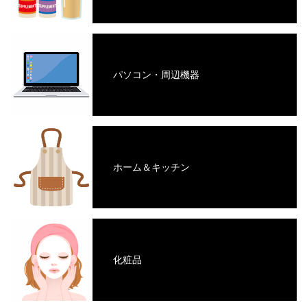
パソコン・周辺機器
ホーム＆キッチン
化粧品