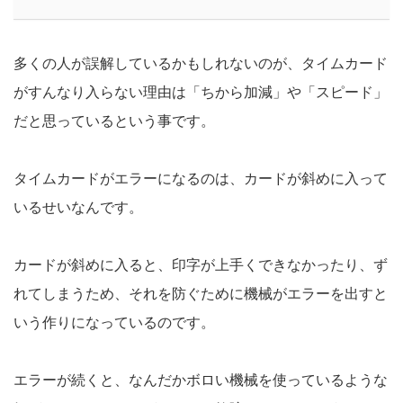
多くの人が誤解しているかもしれないのが、タイムカード
がすんなり入らない理由は「ちから加減」や「スピード」
だと思っているという事です。
タイムカードがエラーになるのは、カードが斜めに入って
いるせいなんです。
カードが斜めに入ると、印字が上手くできなかったり、ず
れてしまうため、それを防ぐために機械がエラーを出すと
いう作りになっているのです。
エラーが続くと、なんだかボロい機械を使っているような