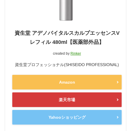
資生堂 アデノバイタルスカルプエッセンスV
レフィル 480ml【医薬部外品】
created by
Rinker
資生堂プロフェッショナル(SHISEIDO PROFESSIONAL)
Amazon
楽天市場
Yahooショッピング