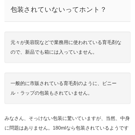
包装されていないってホント？
元々が美容院などで業務用に使われている育毛剤な
ので、新品でも箱には入っていません。
一般的に市販されている育毛剤のように、ビニー
ル・ラップの包装もされていません。
みなさん、そっけない包装に驚いていますが、当然、中身
に問題はありません。180mlなら包装されているようです