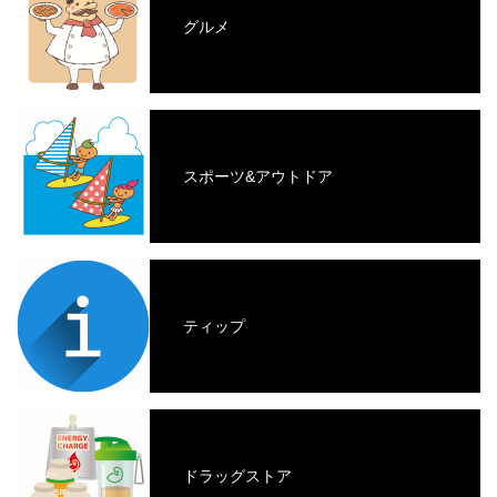
グルメ
スポーツ&アウトドア
ティップ
ドラッグストア