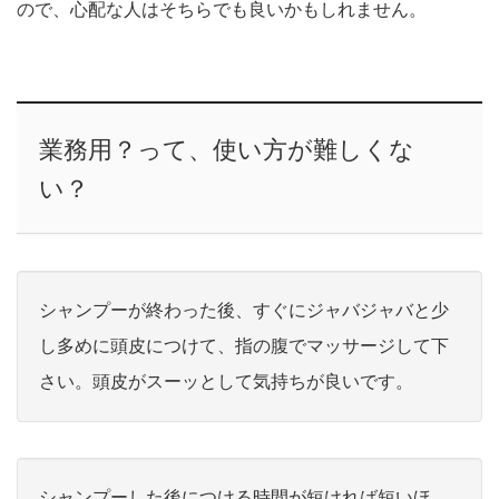
ので、心配な人はそちらでも良いかもしれません。
業務用？って、使い方が難しくな
い？
シャンプーが終わった後、すぐにジャバジャバと少
し多めに頭皮につけて、指の腹でマッサージして下
さい。頭皮がスーッとして気持ちが良いです。
シャンプーした後につける時間が短ければ短いほ