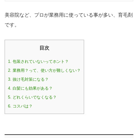
美容院など、プロが業務用に使っている事が多い、育毛剤
です。
目次
1.
包装されていないってホント？
2.
業務用？って、使い方が難しくない？
3.
抜け毛対策になる？
4.
白髪にも効果がある？
5.
どれくらいでなくなる？
6.
コスパは？