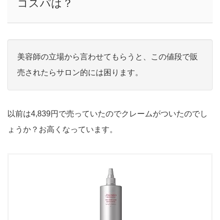
コスパは？
美容師の立場から言わせてもらうと、この値段で販
売されたらサロン的には困ります。
以前は4,839円で売っていたのでクレームがついたのでし
ょうか？お高くなっています。