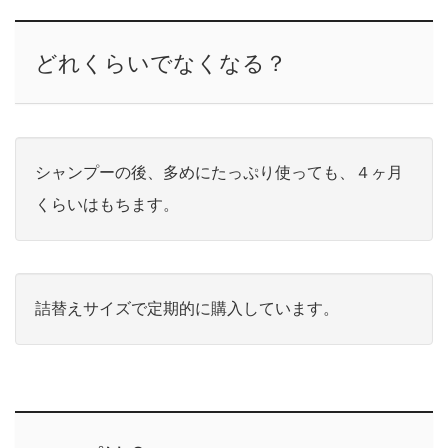
どれくらいでなくなる？
シャンプーの後、多めにたっぷり使っても、４ヶ月
くらいはもちます。
詰替えサイズで定期的に購入しています。