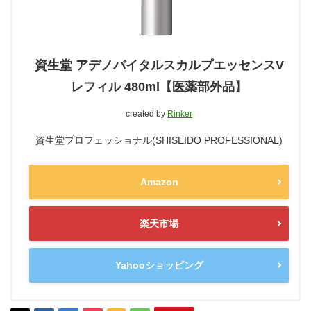
資生堂 アデノバイタルスカルプエッセンスV
レフィル 480ml【医薬部外品】
created by
Rinker
資生堂プロフェッショナル(SHISEIDO PROFESSIONAL)
Amazon
楽天市場
Yahooショッピング