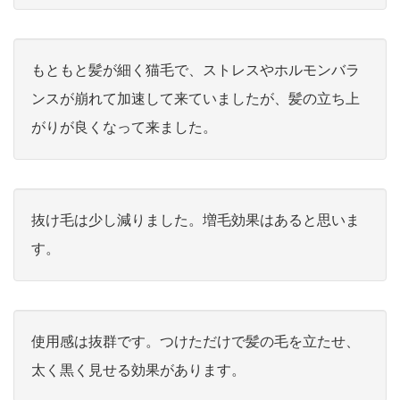
もともと髪が細く猫毛で、ストレスやホルモンバラ
ンスが崩れて加速して来ていましたが、髪の立ち上
がりが良くなって来ました。
抜け毛は少し減りました。増毛効果はあると思いま
す。
使用感は抜群です。つけただけで髪の毛を立たせ、
太く黒く見せる効果があります。