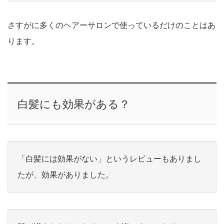
さすがに多くのヘアーサロンで使っているだけのことはあ
ります。
白髪にも効果がある？
「白髪には効果がない」というレビューもありまし
たが、効果がありました。