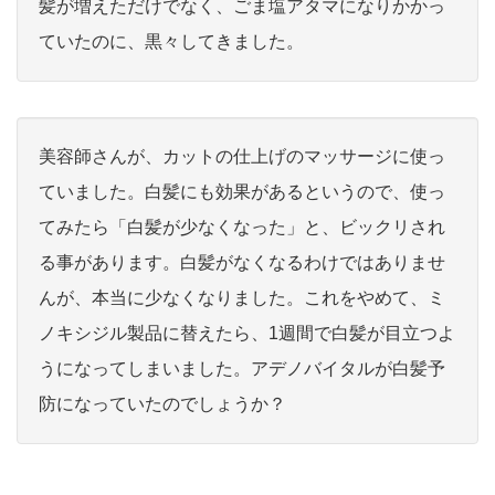
髪が増えただけでなく、ごま塩アタマになりかかっ
ていたのに、黒々してきました。
美容師さんが、カットの仕上げのマッサージに使っ
ていました。白髪にも効果があるというので、使っ
てみたら「白髪が少なくなった」と、ビックリされ
る事があります。白髪がなくなるわけではありませ
んが、本当に少なくなりました。これをやめて、ミ
ノキシジル製品に替えたら、1週間で白髪が目立つよ
うになってしまいました。アデノバイタルが白髪予
防になっていたのでしょうか？