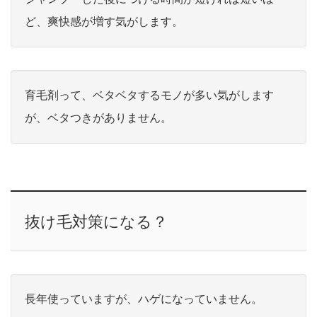
ど、爽快感が増す気がします。
育毛剤って、ベタベタするモノが多い気がします
が、ベタつきがありません。
抜け毛対策になる？
長年使っていますが、ハゲになっていません。