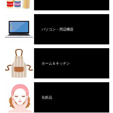
パソコン・周辺機器
ホーム＆キッチン
化粧品