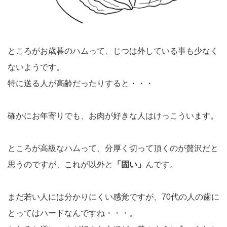
ところがお歳暮のハムって、じつは外している事も少なく
ないようです。
特に送る人が高齢だったりすると・・・
確かにお年寄りでも、お肉が好きな人はけっこういます。
ところが高級なハムって、分厚く切って頂くのが贅沢だと
思うのですが、これが以外と
「固い」
んです。
まだ若い人には分かりにくい感覚ですが、70代の人の歯に
とってはハードなんですね・・・。