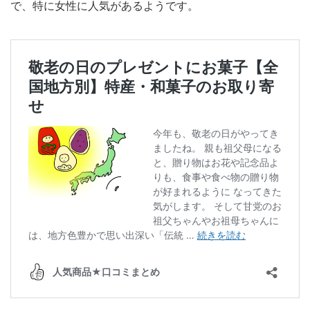
で、特に女性に人気があるようです。