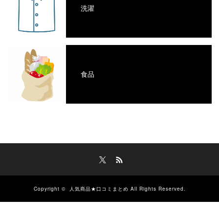
洗濯
食品
Twitter
RSS
Copyright ©
人気商品★口コミまとめ
All Rights Reserved.