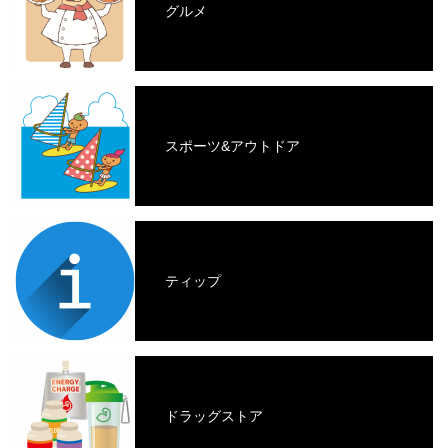
グルメ
スポーツ&アウトドア
ティップ
ドラッグストア