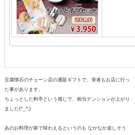
豆腐懐石のチェーン店の通販ギフトで、筆者もお店に行っ
た事があります。
ちょっとした料亭という感じで、相当テンションが上がり
ました(^_^;)
あのお料理が家で味わえるというのも なかなか楽しそう