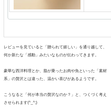
レビューを見ていると「贈られて嬉しい」を通り越して、
何か新たな「感動」みたいなものが伝わってきます。
豪華な西洋料理とか、脂が乗ったお肉や魚といった「素材
系」の贅沢とは違った、温かい喜びがあるようです。
こうなると「何が本当の贅沢なのか？」と、つくづく考え
させられます(^_^;)