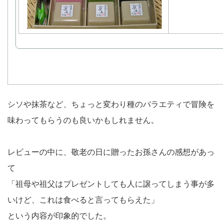
シソや抹茶など、ちょっと変わり種のバラエティで冒険を
味わってもらうのも良いかもしれません。
レビューの中に、敬老の日に贈ったお孫さんの感想があっ
て
「祖母や祖父はプレゼントしても人に譲ってしまう事が多
いけど、これは食べると言ってもらえた」
という内容が印象的でした。