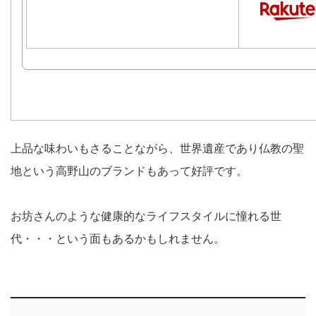
上品な味わいもさることながら、世界遺産であり仏教の聖
地という高野山のブランドもあって好評です。
お坊さんのような健康的なライフスタイルに憧れる世
代・・・という面もあるかもしれません。