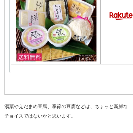
湯葉やえだまめ豆腐、季節の豆腐などは、ちょっと新鮮な
チョイスではないかと思います。