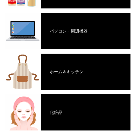
パソコン・周辺機器
ホーム＆キッチン
化粧品