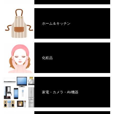
ホーム＆キッチン
化粧品
家電・カメラ・AV機器