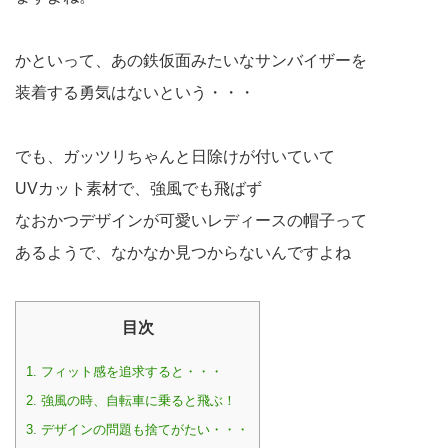
かといって、あの鉄仮面みたいなサンバイザーを
装着する勇気はないという・・・
でも、ガッツリちゃんと日除けが付いていて
UVカット素材で、強風でも飛ばず
なおかつデザインが可愛いレディースの帽子って
あるようで、なかなか見つからないんですよね
目次
1.
フィット感を追求すると・・・
2.
強風の時、自転車に乗ると飛ぶ！
3.
デザインの問題も捨てがたい・・・