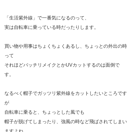
「生活紫外線」で一番気になるのって、
実は自転車に乗っている時だったりします。
買い物や用事はちょくちょくあるし、ちょっとの外出の時
って
それほどバッチリメイクとかUVカットするのは面倒で
す。
なるべく帽子でガッツリ紫外線をカットしたいところです
が
自転車に乗ると、ちょっとした風でも
帽子が脱げてしまったり、強風の時など飛ばされてしまい
ますよね。