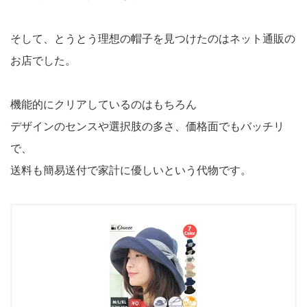
そして、とうとう理想の帽子を見つけたのはネット通販の
お店でした。
機能的にクリアしているのはもちろん
デザインのセンスや選択肢の多さ、価格面でもバッチリ
で、
送料も簡易送付で家計に優しいという代物です。