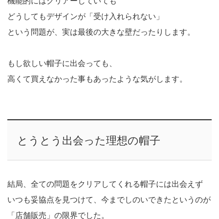
機能的にはクリアーしていても
どうしてもデザインが「受け入れられない」
という問題が、実は最後の大きな壁だったりします。
もし欲しい帽子に出会っても、
高くて買えなかった事もあったような気がします。
とうとう出会った理想の帽子
結局、全ての問題をクリアしてくれる帽子には出会えず
いつも妥協点を見つけて、今までしのいできたというのが
「店舗販売」の限界でした。