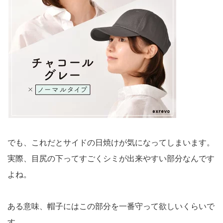
でも、これだとサイドの日焼けが気になってしまいます。
実際、目尻の下ってすごくシミが出来やすい部分なんです
よね。
ある意味、帽子にはこの部分を一番守って欲しいくらいで
す。