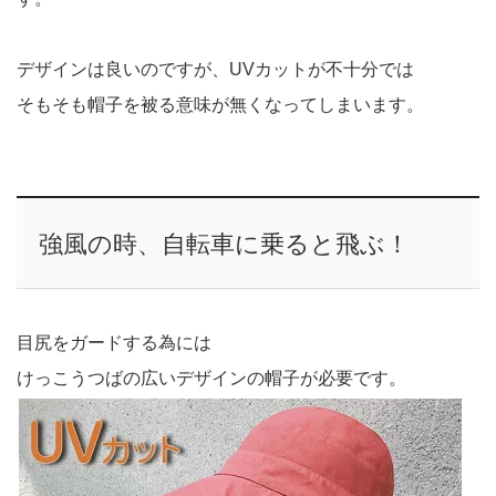
デザインは良いのですが、UVカットが不十分では
そもそも帽子を被る意味が無くなってしまいます。
強風の時、自転車に乗ると飛ぶ！
目尻をガードする為には
けっこうつばの広いデザインの帽子が必要です。