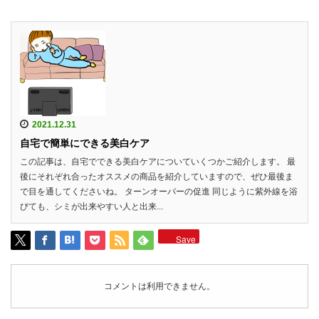
2021.12.31
自宅で簡単にできる美白ケア
この記事は、自宅でできる美白ケアについていくつかご紹介します。 最
後にそれぞれ合ったオススメの商品を紹介していますので、ぜひ最後ま
で目を通してくださいね。 ターンオーバーの促進 同じように紫外線を浴
びても、シミが出来やすい人と出来...
Save
コメントは利用できません。