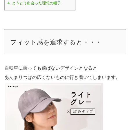
4.
とうとう出会った理想の帽子
フィット感を追求すると・・・
自転車に乗っても飛ばないデザインとなると
あんまりつばの広くないものに行き着いてしまいます。