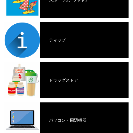
ティップ
ドラッグストア
パソコン・周辺機器