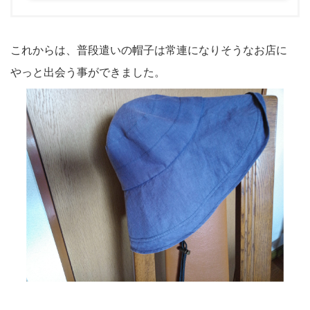
これからは、普段遣いの帽子は常連になりそうなお店に
やっと出会う事ができました。