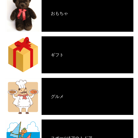
おもちゃ
ギフト
グルメ
スポーツ&アウトドア