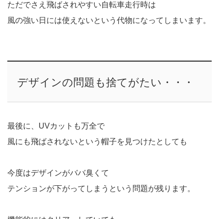
ただでさえ飛ばされやすい自転車走行時は
風の強い日には使えないという代物になってしまいます。
デザインの問題も捨てがたい・・・
最後に、UVカットも万全で
風にも飛ばされないという帽子を見つけたとしても
今度はデザインがババ臭くて
テンションが下がってしまうという問題が残ります。