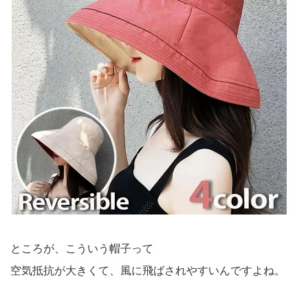
ところが、こういう帽子って
空気抵抗が大きくて、風に飛ばされやすいんですよね。