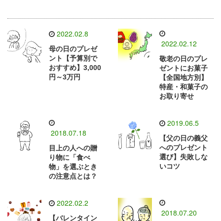
2022.02.8
2022.02.12
母の日のプレゼ
ント【予算別で
敬老の日のプレ
おすすめ】3,000
ゼントにお菓子
円～3万円
【全国地方別】
特産・和菓子の
お取り寄せ
2019.06.5
2018.07.18
【父の日の義父
へのプレゼント
目上の人への贈
選び】失敗しな
り物に「食べ
いコツ
物」を選ぶとき
の注意点とは？
2022.02.2
2018.07.20
【バレンタイン