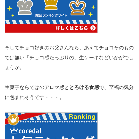
そしてチョコ好きのお父さんなら、あえてチョコそのもの
では無い「チョコ感たっぷりの」生ケーキなどいかがでし
ょうか。
生菓子ならではのアロマ感と
とろける食感
で、至福の気分
に包まれそうです・・・。