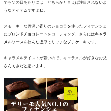
でも父の日あたりには、どちらかと言えば注目されないよ
うなアイテムですよね。
スモーキーな奥深い香りのショコラを使ったフィナンシェ
に
ブロンドチョコレート
をコーティング、さらには
キャラ
メルソース
を挟んだ濃厚でリッチなプチケーキです。
キャラメルテイストが強いので、キャラメルが好きなお父
さん向きだと思います。