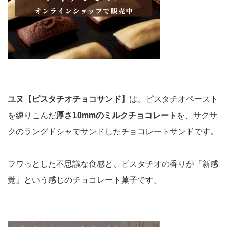
ユヌ【ピスタチオチョコサンド】
は、ピスタチオペースト
を練りこんだ
厚さ10mmのミルクチョコレート
を、サクサ
クのラングドシャでサンドしたチョコレートサンドです。
フワっとした不思議な食感と、ピスタチオの香りが『新感
覚』という感じのチョコレート菓子です。