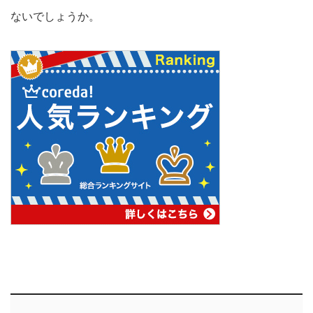
ないでしょうか。