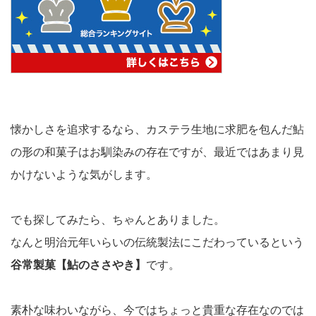
懐かしさを追求するなら、カステラ生地に求肥を包んだ鮎
の形の和菓子はお馴染みの存在ですが、最近ではあまり見
かけないような気がします。
でも探してみたら、ちゃんとありました。
なんと明治元年いらいの伝統製法にこだわっているという
谷常製菓【鮎のささやき】
です。
素朴な味わいながら、今ではちょっと貴重な存在なのでは