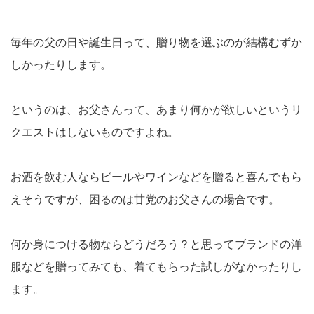
毎年の父の日や誕生日って、贈り物を選ぶのが結構むずか
しかったりします。
というのは、お父さんって、あまり何かが欲しいというリ
クエストはしないものですよね。
お酒を飲む人ならビールやワインなどを贈ると喜んでもら
えそうですが、困るのは甘党のお父さんの場合です。
何か身につける物ならどうだろう？と思ってブランドの洋
服などを贈ってみても、着てもらった試しがなかったりし
ます。