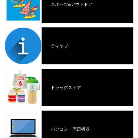
スポーツ&アウトドア
ティップ
ドラッグストア
パソコン・周辺機器