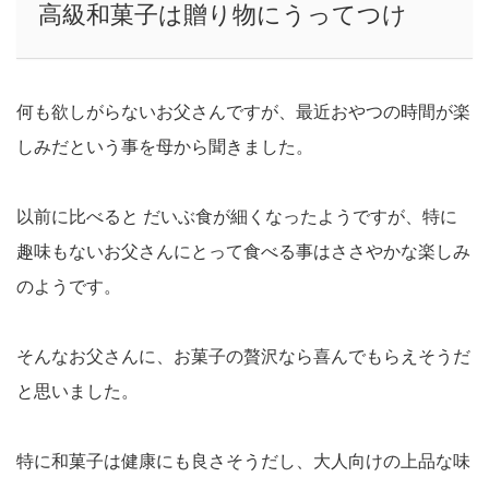
高級和菓子は贈り物にうってつけ
何も欲しがらないお父さんですが、最近おやつの時間が楽
しみだという事を母から聞きました。
以前に比べると だいぶ食が細くなったようですが、特に
趣味もないお父さんにとって食べる事はささやかな楽しみ
のようです。
そんなお父さんに、お菓子の贅沢なら喜んでもらえそうだ
と思いました。
特に和菓子は健康にも良さそうだし、大人向けの上品な味