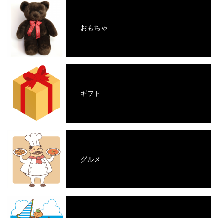
おもちゃ
ギフト
グルメ