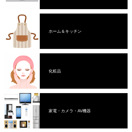
ホーム＆キッチン
化粧品
家電・カメラ・AV機器