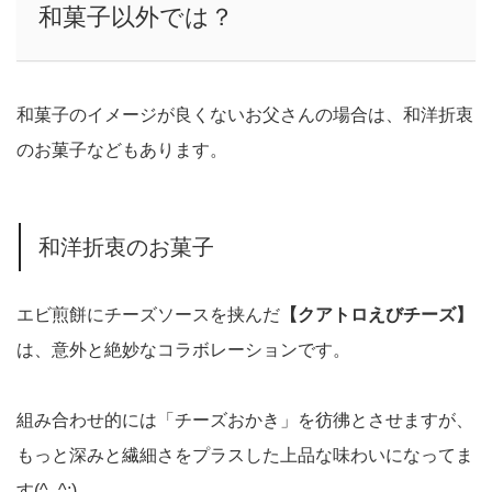
和菓子以外では？
和菓子のイメージが良くないお父さんの場合は、和洋折衷
のお菓子などもあります。
和洋折衷のお菓子
エビ煎餅にチーズソースを挟んだ
【クアトロえびチーズ】
は、意外と絶妙なコラボレーションです。
組み合わせ的には「チーズおかき」を彷彿とさせますが、
もっと深みと繊細さをプラスした上品な味わいになってま
す(^_^;)