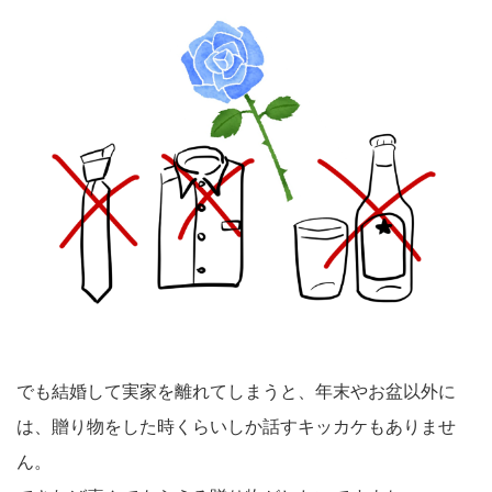
でも結婚して実家を離れてしまうと、年末やお盆以外に
は、贈り物をした時くらいしか話すキッカケもありませ
ん。