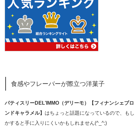
食感やフレーバーが際立つ洋菓子
パティスリーDEL’IMMO（デリーモ）【フィナンシェブロ
ンドキャラメル】
はちょっと話題になっているので、もし
かすると手に入りにくいかもしれません(^_^;)