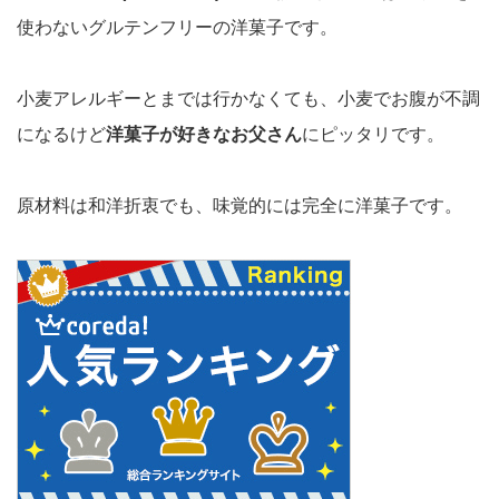
使わないグルテンフリーの洋菓子です。
小麦アレルギーとまでは行かなくても、小麦でお腹が不調
になるけど
洋菓子が好きなお父さん
にピッタリです。
原材料は和洋折衷でも、味覚的には完全に洋菓子です。