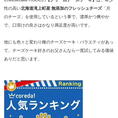
性の高い
北海道滝上町産 無添加のフレッシュチーズ
「月
のチーズ」を使用しているという事で、濃厚かつ爽やか
で、口溶けの良さはかなり満足度が高いです。
他にも色々と変わり種のチーズケーキ・バラエティがあっ
て、チーズケーキ好きのお父さんなら一度試してみる価値
ありだと思います。