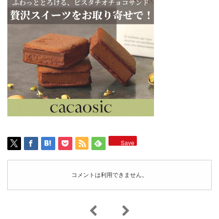
Save
コメントは利用できません。