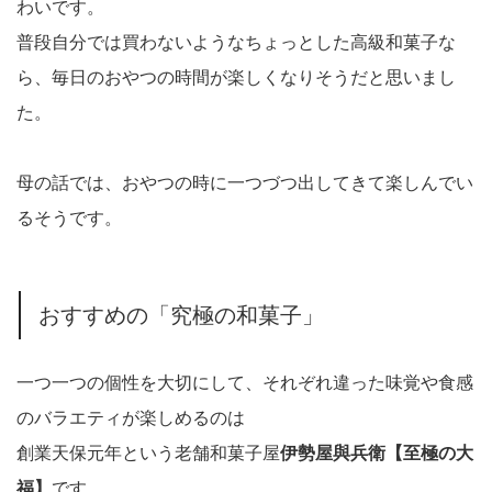
わいです。
普段自分では買わないようなちょっとした高級和菓子な
ら、毎日のおやつの時間が楽しくなりそうだと思いまし
た。
母の話では、おやつの時に一つづつ出してきて楽しんでい
るそうです。
おすすめの「究極の和菓子」
一つ一つの個性を大切にして、それぞれ違った味覚や食感
のバラエティが楽しめるのは
創業天保元年という老舗和菓子屋
伊勢屋與兵衛【至極の大
福】
です。